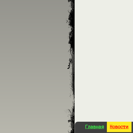
Главная
Новости