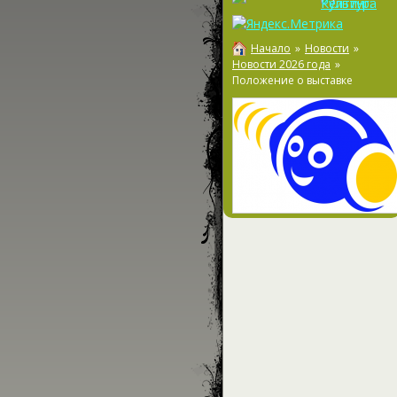
Начало
»
Новости
»
Новости 2026 года
»
Положение о выставке