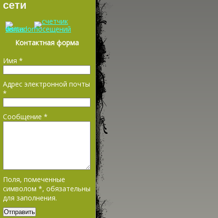
сети
Контактная форма
Имя
*
Адрес электронной почты
*
Сообщение
*
Поля, помеченные
символом
*
, обязательны
для заполнения.