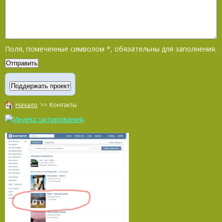
Поля, помеченные символом
*
, обязательны для заполнения.
Начало
>>
Контакты
.