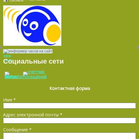
информер часов на сайт
Социальные сети
Контактная форма
Имя
*
Адрес электронной почты
*
Сообщение
*