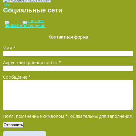
информер часов на сайт
Социальные сети
Контактная форма
Имя
*
Адрес электронной почты
*
Сообщение
*
Поля, помеченные символом
*
, обязательны для заполнения.