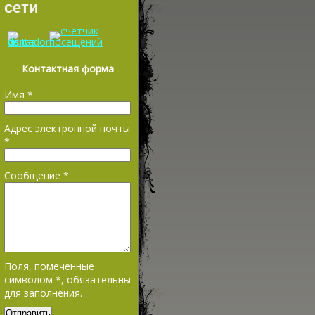
сети
Контактная форма
Имя
*
Адрес электронной почты
*
Сообщение
*
Поля, помеченные
символом
*
, обязательны
для заполнения.