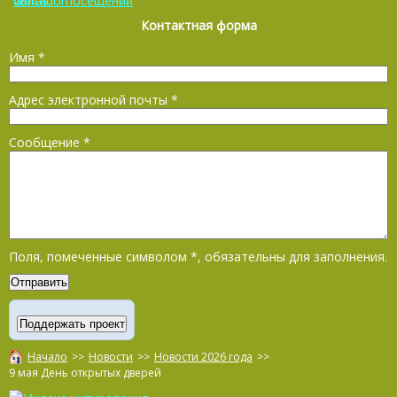
Контактная форма
Имя
*
Адрес электронной почты
*
Сообщение
*
Поля, помеченные символом
*
, обязательны для заполнения.
Начало
>>
Новости
>>
Новости 2026 года
>>
9 мая День открытых дверей