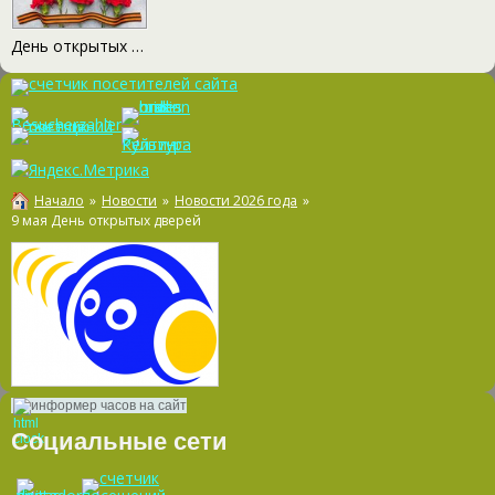
День открытых дверей
Начало
»
Новости
»
Новости 2026 года
»
9 мая День открытых дверей
информер часов на сайт
Социальные сети