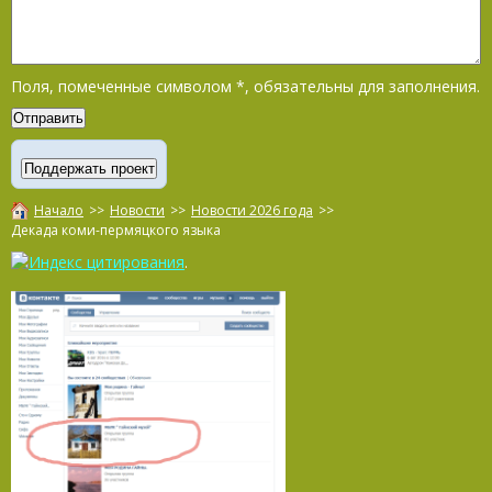
Поля, помеченные символом
*
, обязательны для заполнения.
Начало
>>
Новости
>>
Новости 2026 года
>>
Декада коми-пермяцкого языка
.